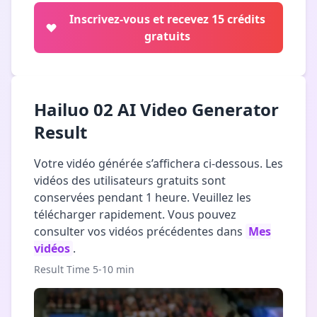
Inscrivez-vous et recevez 15 crédits
gratuits
Hailuo 02 AI Video Generator
Result
Votre vidéo générée s’affichera ci-dessous. Les
vidéos des utilisateurs gratuits sont
conservées pendant 1 heure. Veuillez les
télécharger rapidement. Vous pouvez
consulter vos vidéos précédentes dans
Mes
vidéos
.
Result Time 5-10 min