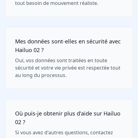
tout besoin de mouvement réaliste.
Mes données sont-elles en sécurité avec
Hailuo 02 ?
Oui, vos données sont traitées en toute
sécurité et votre vie privée est respectée tout
au long du processus.
Où puis-je obtenir plus d'aide sur Hailuo
02 ?
Si vous avez d'autres questions, contactez