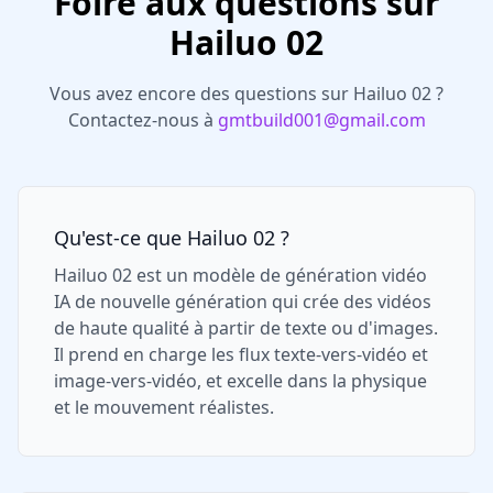
Foire aux questions sur
Hailuo 02
Vous avez encore des questions sur Hailuo 02 ?
Contactez-nous à
gmtbuild001@gmail.com
Qu'est-ce que Hailuo 02 ?
Hailuo 02 est un modèle de génération vidéo
IA de nouvelle génération qui crée des vidéos
de haute qualité à partir de texte ou d'images.
Il prend en charge les flux texte-vers-vidéo et
image-vers-vidéo, et excelle dans la physique
et le mouvement réalistes.