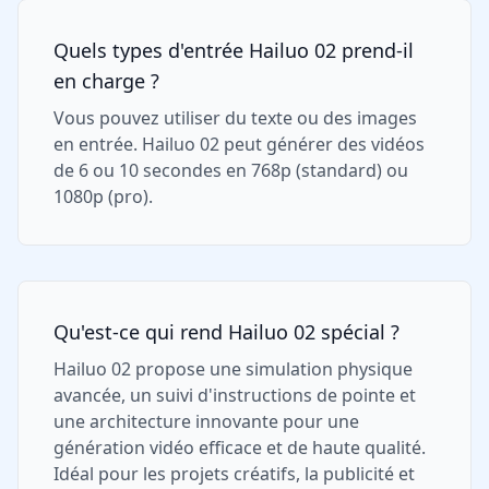
Quels types d'entrée Hailuo 02 prend-il
en charge ?
Vous pouvez utiliser du texte ou des images
en entrée. Hailuo 02 peut générer des vidéos
de 6 ou 10 secondes en 768p (standard) ou
1080p (pro).
Qu'est-ce qui rend Hailuo 02 spécial ?
Hailuo 02 propose une simulation physique
avancée, un suivi d'instructions de pointe et
une architecture innovante pour une
génération vidéo efficace et de haute qualité.
Idéal pour les projets créatifs, la publicité et