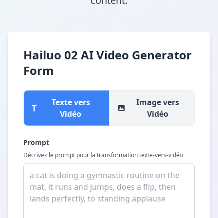
content.
Hailuo 02 AI Video Generator
Form
Texte vers
Image vers
T
Vidéo
Vidéo
Prompt
Décrivez le prompt pour la transformation texte-vers-vidéo