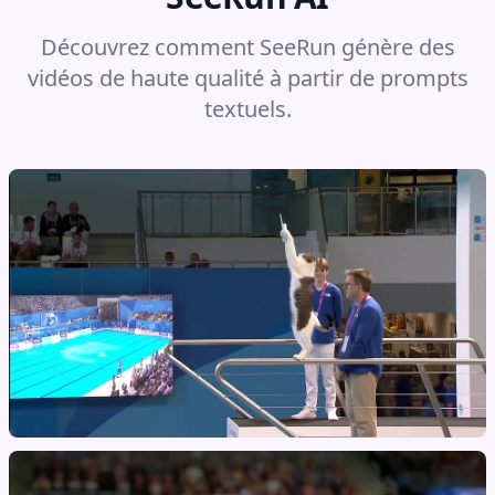
Découvrez comment SeeRun génère des
vidéos de haute qualité à partir de prompts
textuels.