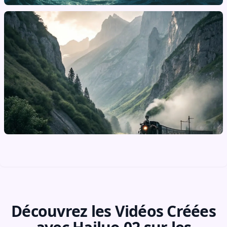
Découvrez les Vidéos Créées