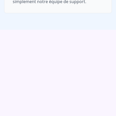
simplement notre équipe de support.