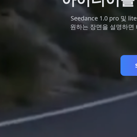
Seedance 1.0 pro
원하는 장면을 설명하면 바