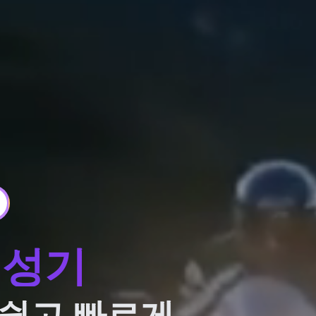
 생성기
 쉽고 빠르게