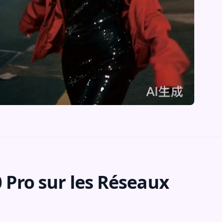
 Pro sur les Réseaux