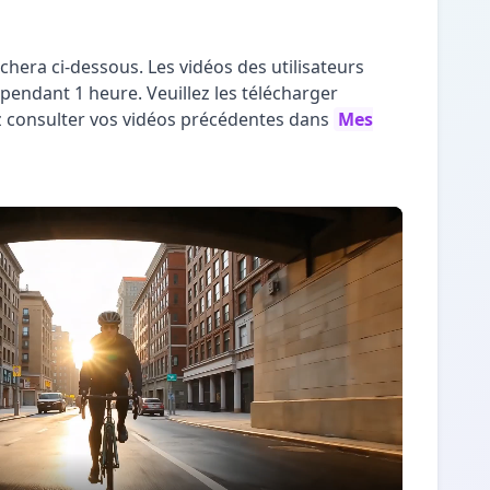
ichera ci-dessous. Les vidéos des utilisateurs
pendant 1 heure. Veuillez les télécharger
 consulter vos vidéos précédentes dans
Mes