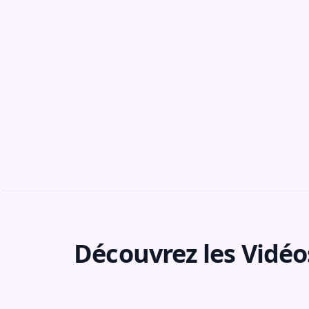
Découvrez les Vidéo