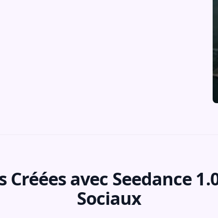
s Créées avec Seedance 1.0
Sociaux