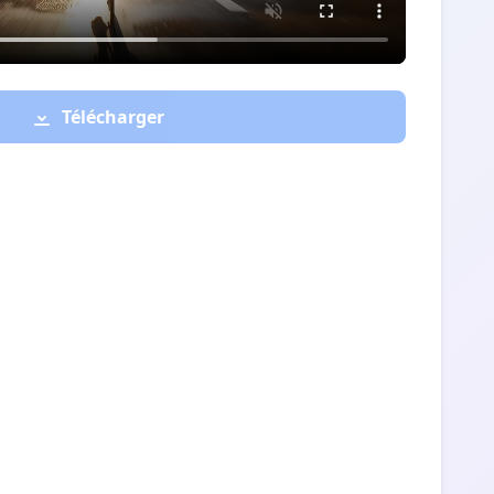
Télécharger