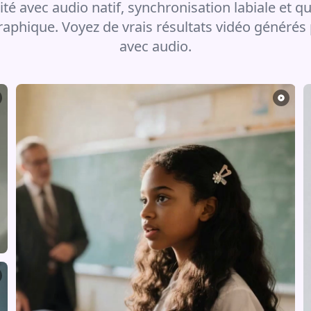
lité avec audio natif, synchronisation labiale et qu
aphique. Voyez de vrais résultats vidéo générés
avec audio.