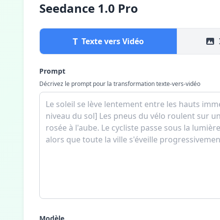
Seedance 1.0 Pro
T
Texte vers Vidéo
Prompt
Décrivez le prompt pour la transformation texte-vers-vidéo
Modèle