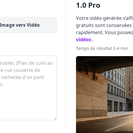
1.0 Pro
Votre vidéo générée s’aff
Image vers Vidéo
gratuits sont conservées 
rapidement. Vous pouvez
vidéos
.
Temps de résultat 2-4 min