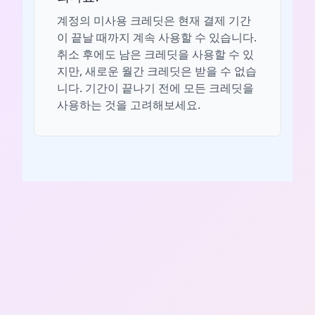
계정의 미사용 크레딧은 현재 결제 기간
이 끝날 때까지 계속 사용할 수 있습니다.
취소 후에도 남은 크레딧을 사용할 수 있
지만, 새로운 월간 크레딧은 받을 수 없습
니다. 기간이 끝나기 전에 모든 크레딧을
사용하는 것을 고려해보세요.