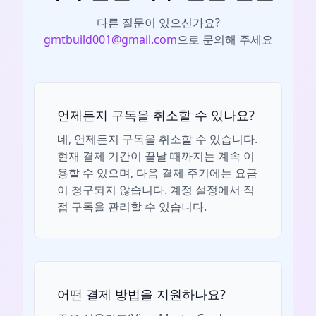
다른 질문이 있으신가요?
gmtbuild001@gmail.com
으로 문의해 주세요
언제든지 구독을 취소할 수 있나요?
네, 언제든지 구독을 취소할 수 있습니다.
현재 결제 기간이 끝날 때까지는 계속 이
용할 수 있으며, 다음 결제 주기에는 요금
이 청구되지 않습니다. 계정 설정에서 직
접 구독을 관리할 수 있습니다.
어떤 결제 방법을 지원하나요?