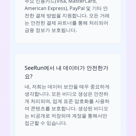
주요 신용카드(Visa, MasterCard,
American Express), PayPal 및 기타 안
전한 결제 방법을 지원합니다. 모든 거래
는 안전한 결제 파트너를 통해 처리되어
금융 정보가 보호됩니다.
SeeRun에서 내 데이터가 안전한가
요?
네, 저희는 데이터 보안을 매우 중요하게
생각합니다. 모든 비디오 생성은 안전하
게 처리되며, 업계 표준 암호화를 사용하
여 콘텐츠를 보호합니다. 생성된 비디오
는 비공개로 저장되며 계정을 통해서만
접근할 수 있습니다.