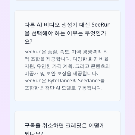
다른 AI 비디오 생성기 대신 SeeRun
을 선택해야 하는 이유는 무엇인가
요?
SeeRun은 품질, 속도, 가격 경쟁력의 최
적 조합을 제공합니다. 다양한 화면 비율
지원, 유연한 가격 계획, 그리고 콘텐츠의
비공개 및 보안 보장을 제공합니다.
SeeRun은 ByteDance의 Seedance를
포함한 최첨단 AI 모델로 구동됩니다.
구독을 취소하면 크레딧은 어떻게
되나요?