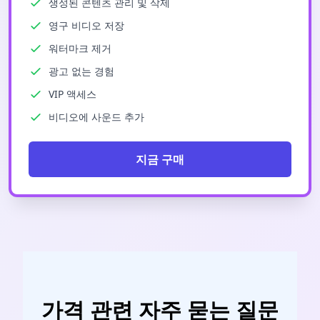
생성된 콘텐츠 관리 및 삭제
영구 비디오 저장
워터마크 제거
광고 없는 경험
VIP 액세스
비디오에 사운드 추가
지금 구매
가격 관련 자주 묻는 질문