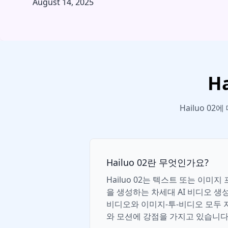
August 14, 2025
H
Hailuo 0
Hailuo 02란 무엇인가요?
Hailuo 02는 텍스트 또는 이미
을 생성하는 차세대 AI 비디오 생
비디오와 이미지-투-비디오 모두 
와 모션에 강점을 가지고 있습니다