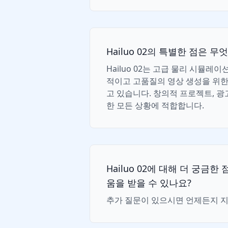
Hailuo 02의 특별한 점은 무
Hailuo 02는 고급 물리 시뮬레이
적이고 고품질의 영상 생성을 위
고 있습니다. 창의적 프로젝트, 광
한 모든 상황에 적합합니다.
Hailuo 02에 대해 더 궁금
움을 받을 수 있나요?
추가 질문이 있으시면 언제든지 지