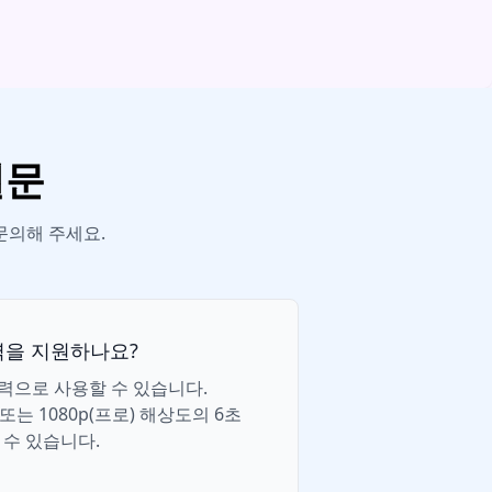
질문
문의해 주세요.
 입력을 지원하나요?
력으로 사용할 수 있습니다.
준) 또는 1080p(프로) 해상도의 6초
 수 있습니다.