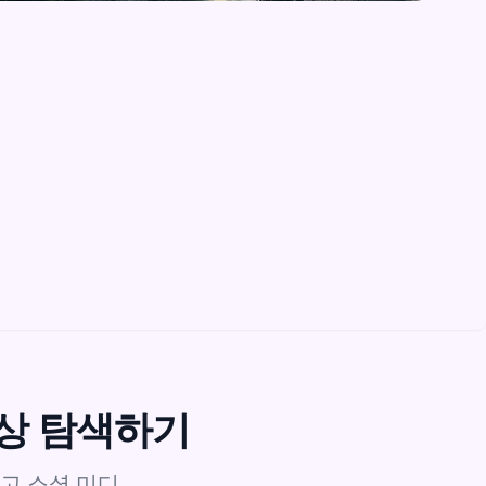
영상 탐색하기
하고 소셜 미디