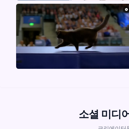
소셜 미디어
크리에이터들이