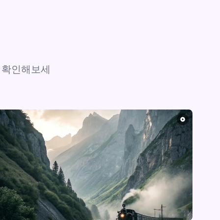
접 확인해보세