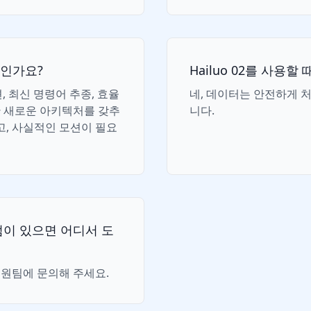
엇인가요?
Hailuo 02를 사용
션, 최신 명령어 추종, 효율
네, 데이터는 안전하게 
한 새로운 아키텍처를 갖추
니다.
고, 사실적인 모션이 필요
한 점이 있으면 어디서 도
원팀에 문의해 주세요.