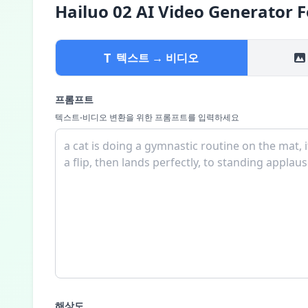
Hailuo 02 AI Video Generator 
T
텍스트 → 비디오
프롬프트
텍스트-비디오 변환을 위한 프롬프트를 입력하세요
해상도