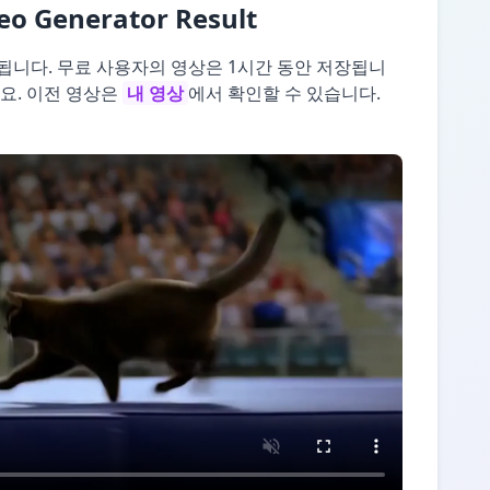
deo Generator Result
됩니다. 무료 사용자의 영상은 1시간 동안 저장됩니
요. 이전 영상은
내 영상
에서 확인할 수 있습니다.