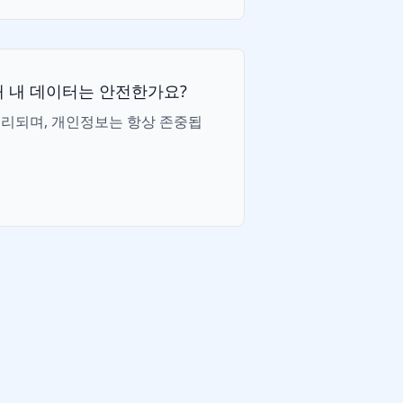
할 때 내 데이터는 안전한가요?
처리되며, 개인정보는 항상 존중됩