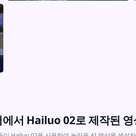
에서 Hailuo 02로 제작된 
 Hailuo 02을 사용하여 놀라운 AI 영상을 생성